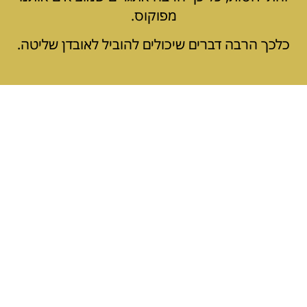
מפוקוס.
כלכך הרבה דברים שיכולים להוביל לאובדן שליטה.