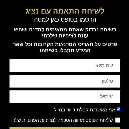
לשיחת התאמה עם נציג
הרשמו בטופס כאן למטה
בשיחה נבדוק שאתם מתאימים לסדנה ושהיא
עונה לציפיות שלכם!
פרטים על תאריכי הסדנאות הקרובות וכל שאר
המידע תקבלו בשיחה!
אני מאשר/ת קבלת דיוור במייל
שליחת הטופס מהווה הסכמה
למדיניות הפרטיות שלנו
.