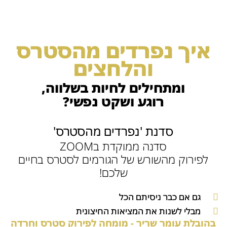
איך נפרדים מהסטרס
והלחצים
ומתחילים לחיות בשלווה,
רוגע ושקט נפשי?
סדנת 'נפרדים מהסטרס'
סדנה ממוקדת בZOOM
לפירוק מהשורש של הגורמים לסטרס בחיים
שלכם!
גם אם כבר ניסיתם הכל
מבלי לשנות את המציאות החיצונית
בהובלת עומר שריר - מומחה לפירוק סטרס וחרדה