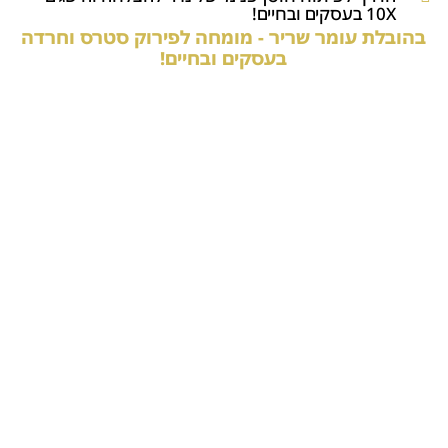
10X בעסקים ובחיים!
בהובלת עומר שריר - מומחה לפירוק סטרס וחרדה
בעסקים ובחיים!