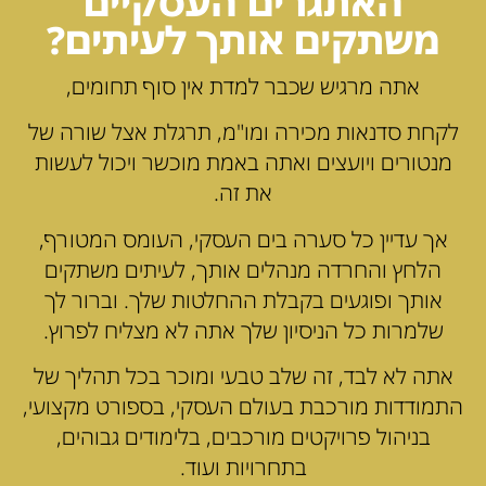
האתגרים העסקיים
משתקים אותך לעיתים?
אתה מרגיש שכבר למדת אין סוף תחומים,
לקחת סדנאות מכירה ומו"מ, תרגלת אצל שורה של
מנטורים ויועצים ואתה באמת מוכשר ויכול לעשות
את זה.
אך עדיין כל סערה בים העסקי, העומס המטורף,
הלחץ והחרדה מנהלים אותך, לעיתים משתקים
אותך ופוגעים בקבלת ההחלטות שלך. וברור לך
שלמרות כל הניסיון שלך אתה לא מצליח לפרוץ.
אתה לא לבד, זה שלב טבעי ומוכר בכל תהליך של
התמודדות מורכבת בעולם העסקי, בספורט מקצועי,
בניהול פרויקטים מורכבים, בלימודים גבוהים,
בתחרויות ועוד.