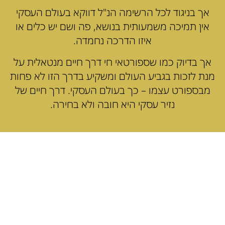
אך בניגוד לכל הרשימה הנ"ל דווקא בעולם העסקי
אין תמיכה משמעותית בנושא, פה ושם יש כלים או
איזו הדרכה נחמדה.
אך בדיוק כמו שספורטאי חי דרך חיים מנטאלית על
מנת לזכות בגביע העולם ומשקיע בדרך הזו לא פחות
מבספורט עצמו – כך בעולם העסקי. דרך חיים של
נזיר עסקי היא חובה ולא בחירה.
איך נזיר עסקי גולש בים
העסקי?