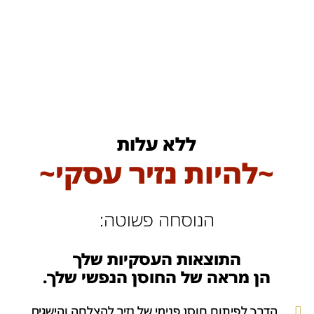
לתוכן
ללא עלות
~להיות נזיר עסקי~
הנוסחה פשוטה:
התוצאות העסקיות שלך
הן מראה של החוסן הנפשי שלך.
הדרך לפיתוח חוסן פנימי של נזיר להצלחה והישגים