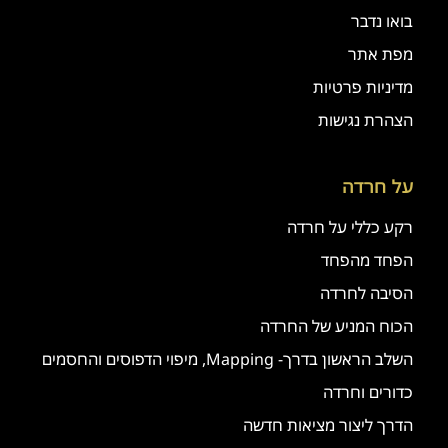
בואו נדבר
מפת אתר
מדיניות פרטיות
הצהרת נגישות
על חרדה
רקע כללי על חרדה
הפחד מהפחד
הסיבה לחרדה
הכוח המניע של החרדה
השלב הראשון בדרך- Mapping, מיפוי הדפוסים והחסמים
כדורים וחרדה
הדרך ליצור מציאות חדשה