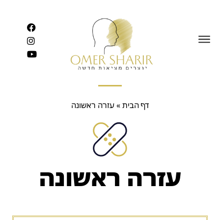
לתוכן
דף הבית
»
עזרה ראשונה
עזרה ראשונה