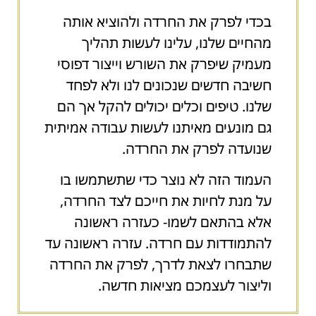
בכדי לפרק את החרדה ולהוציא אותה
מהחיים שלנו, עלינו לעשות תהליך
מעמיק שיפרק את השורש וייצור דפוסי
חשיבה חדשים שנכונים לנו ולא לפחד
שלנו. טיפים וכלים יכולים להקל אך הם
גם מונעים מאיתנו לעשות עבודה אמיתית
שנועדה לפרק את החרדה.
העמוד הזה לא נוצר כדי שתשתמשו בו
על מנת לחיות את חייכם לצד החרדה,
אלא בהתאם לשמו- כעזרה ראשונה
להתמודדות עם חרדה. עזרה ראשונה עד
שתבחרו לצאת לדרך, לפרק את החרדה
וליצור לעצמכם מציאות חדשה.