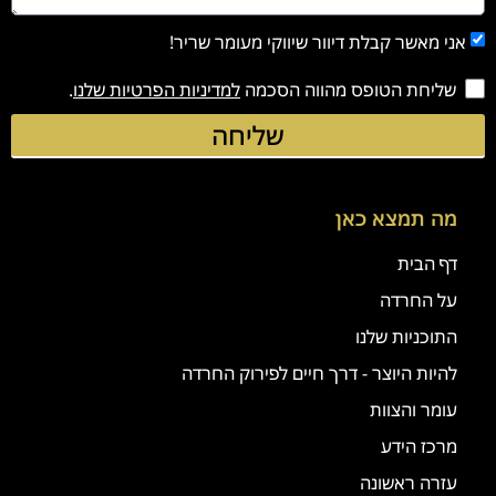
אני מאשר קבלת דיוור שיווקי מעומר שריר!
שליחת הטופס מהווה הסכמה
למדיניות הפרטיות שלנו
.
שליחה
מה תמצא כאן
דף הבית
על החרדה
התוכניות שלנו
להיות היוצר - דרך חיים לפירוק החרדה
עומר והצוות
מרכז הידע
עזרה ראשונה