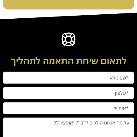
לתאום שיחת התאמה לתהליך