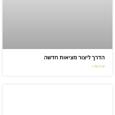
הדרך ליצור מציאות חדשה
קרא עוד »