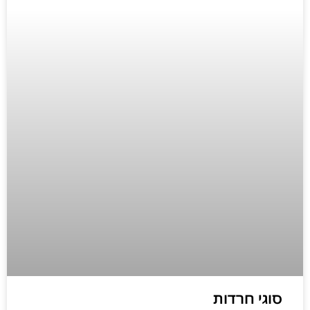
סוגי חרדות