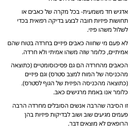
אדגיש חד משמעית- בכל מקרה של כאבים או
תחושות פיזיות חובה לבצע בדיקה רפואית בכדי
לשלול משהו פיזי.
לא פעם מי שחווה כאבים פיזיים בחרדה בטוח שהם
אמיתיים, כלומר שזה משהו אמיתי ולא חרדה.
הכאבים מהחרדה הם גם פסיכוסומטיים (כתוצאה
מהכניסה של המוח למצב סטרס) וגם פיזיים
(כתוצאה מהכניסה הפיזית של הגוף לסטרס).
כלומר אנו באמת מרגישים כאב.
זו הסיבה שהרבה אנשים הסובלים מחרדה הרבה
פעמים מגיעים שוב ושוב לבדיקות פיזיות בהן
הרופאים לא מוצאים דבר.