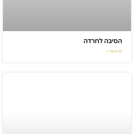
הסיבה לחרדה
קרא עוד »