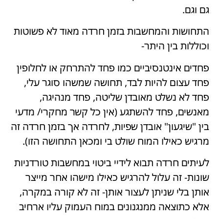
גם וגם.
התחושות והמחשבות בזמן חרדה מאוד לא פשוטות
וכוללות בין היתר-
פחדים אינטנסיביים כמו פחד להתרחק או לחלופין
פחד עצום להיות לבד, תחושה שמשהו סוגר עלי,
פחד לא נשלט מאובדן שליטה, פחד מנהיגה,
מאנשים, פחד להשתגע (אין כל קשר מחקרי/ מדעי
בין "שיגעון" אובדן שפיות, לחרדה אך בזמן חרדה זה
מרגיש כאילו המוח שולט בי ומכאן התחושה הזו).
לעיתים חרדה תבוא לידיי ביטוי במחשבות טורדניות
שונות- זה עלול להרגיש כאילו מישהו אחר מייצר
אותן בלי שניתן לעצור אותן- זה לא קורה במקרה,
אלא כתוצאה ממנגנונים במוח העמוק עליו ארחיב