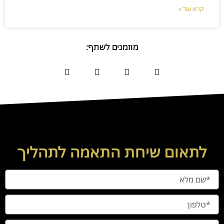
קרא עוד »
מוזמנים לשתף:
לתאום שיחת התאמה לתהליך