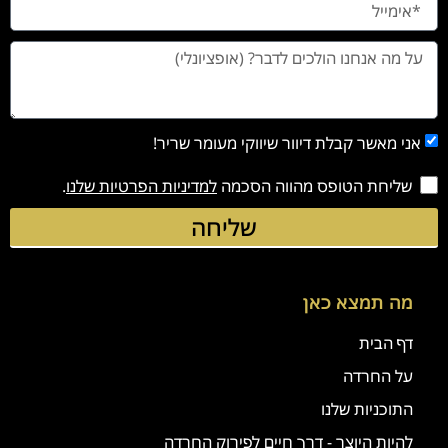
אני מאשר קבלת דיוור שיווקי מעומר שריר!
שליחת הטופס מהווה הסכמה
למדיניות הפרטיות שלנו
.
שליחה
מה תמצא כאן
דף הבית
על החרדה
התוכניות שלנו
להיות היוצר - דרך חיים לפירוק החרדה