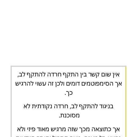
אין שום קשר בין התקף חרדה להתקף לב,
אך הסימפוטמים דומים ולכן זה עשוי להרגיש
כך.
בניגוד להתקף לב, חרדה נקודתית לא
מסוכנת.
אך כתוצאה מכך שזה מרגיש מאוד פיזי ולא