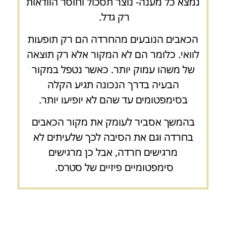
נמצא כל מענה- נוצר תסכול וחוסר הוודאות
רק גדל.
הכאבים הנובעים מהחרדה הם רק תופעות
לוואי. כלומר הם לא המקור אלא רק תוצאה
של משהו עמוק יותר. כאשר נטפל במקור
הבעיה בדרך הנכונה תגיע הקלה
בסימפטומים עד שהם לא יופיעו יותר.
בהמשך אסביר לעומק את מקור הכאבים
בחרדה וגם את הסיבה לכך שלעיתים לא
מרגישים חרדה, אבל כן מרגישים
סימפטומיים פיזיים של סטרס.