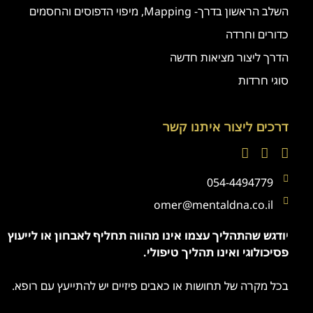
השלב הראשון בדרך- Mapping, מיפוי הדפוסים והחסמים
כדורים וחרדה
הדרך ליצור מציאות חדשה
סוגי חרדות
דרכים ליצור איתנו קשר
054-4494779
omer@mentaldna.co.il
י
ודגש שהתהליך עצמו אינו מהווה תחליף לאבחון או לייעוץ
פסיכולוגי ואינו תהליך טיפולי.
בכל מקרה של תחושות או כאבים פיזיים יש להתייעץ עם רופא.