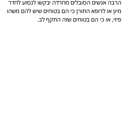
הרבה אנשים הסובלים מחרדה יבקשו לנסוע לחדר
מיון או לרופא התורן כי הם בטוחים שיש להם משהו
פיזי, או כי הם בטוחים שזה התקף לב.