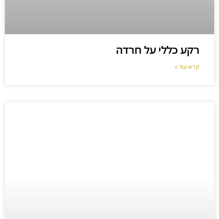
רקע כללי על חרדה
קרא עוד »