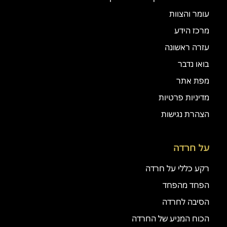
עומר והצוות
מרכז הידע
עזרה ראשונה
בואו נדבר
מפת אתר
מדיניות פרטיות
הצהרת נגישות
על חרדה
רקע כללי על חרדה
הפחד מהפחד
הסיבה לחרדה
הכוח המניע של החרדה