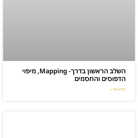
השלב הראשון בדרך- Mapping, מיפוי
הדפוסים והחסמים
קרא עוד »