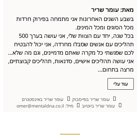
מאת: עומר שריר
בשבע השנים האחרונות אני מתמחה בפירוק חרדות
מכל הסוגים ומכל המינים.
בכל שנה, יחד עם הצוות שלי, אני עושה בערך 500
תהליכים עם אנשים שסבלו מחרדה, אני יכול להבטיח
לכם שפגשתי כל מקרה שאתם מדמיינים, וגם מה שלא…
אני עושה תהליכים אישיים, סדנאות, תהליכים קבוצתיים,
מרצה בתחום...
עוד עלי
עומר שריר בפייסבוק
עומר שריר באינסטגרם
עומר שריר ביוטיוב
מייל: omer@mentaldna.co.il