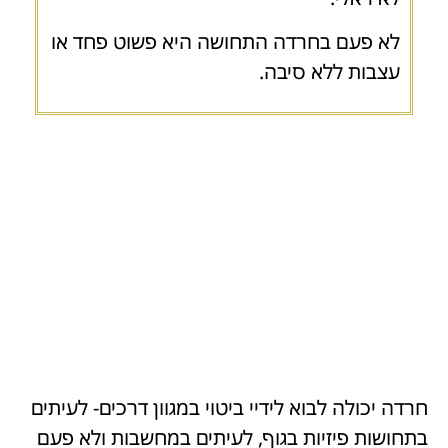
לא פעם בחרדה התחושה היא פשוט פחד או
עצבות ללא סיבה.
חרדה יכולה לבוא לידיי ביטוי במגוון דרכים- לעיתים
בתחושות פיזיות בגוף, לעיתים במחשבות ולא פעם