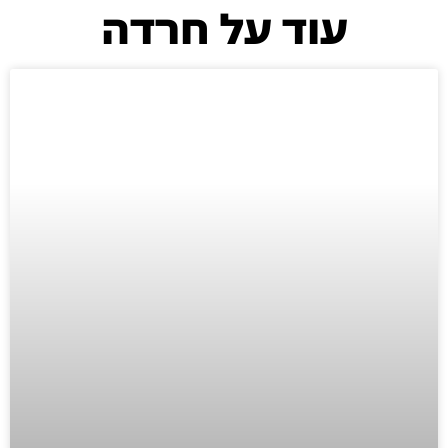
עוד על חרדה