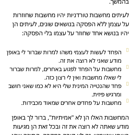
בהמשך.
לעיתים מחשבות טורדניות יהיו מחשבות שחוזרות
על עצמן ללא הפסקה בנושאים שונים, לעיתים הן
יהיו בנושא אחד שחוזר על עצמו בלי הפסקה:
הפחד לעשות לעצמי משהו למרות שברור לי באופן
מודע שאני לא רוצה את זה.
מחשבות על הפחד לפגוע באחרים, למרות שברור
לי שאלו מחשבות ואין לי רצון כזה.
פחד שהנטייה המינית שלי היא לא כמו שאני חושב
ומרגיש פיזית.
מחשבות על פחדים אחרים שמאוד מכבידות.
המחשבות האלו הן לא "אמיתיות", ברור לך באופן
מודע שאתה לא רוצה את זה ובכל זאת הן מגיעות