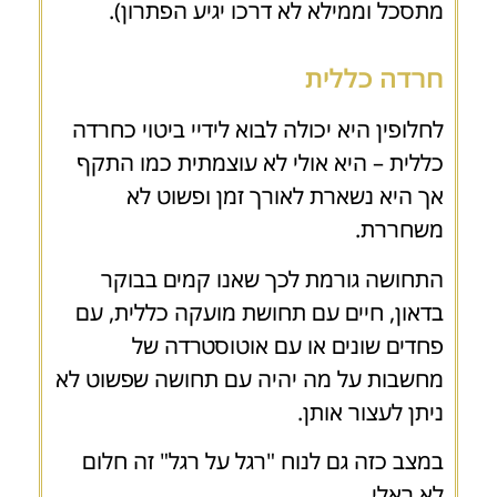
מתסכל וממילא לא דרכו יגיע הפתרון).
חרדה כללית
לחלופין היא יכולה לבוא לידיי ביטוי כחרדה
כללית – היא אולי לא עוצמתית כמו התקף
אך היא נשארת לאורך זמן ופשוט לא
משחררת.
התחושה גורמת לכך שאנו קמים בבוקר
בדאון, חיים עם תחושת מועקה כללית, עם
פחדים שונים או עם אוטוסטרדה של
מחשבות על מה יהיה עם תחושה שפשוט לא
ניתן לעצור אותן.
במצב כזה גם לנוח "רגל על רגל" זה חלום
לא ראלי.