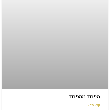
הפחד מהפחד
קרא עוד »