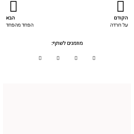
הקודם
הבא
על חרדה
הפחד מהפחד
מוזמנים לשתף: