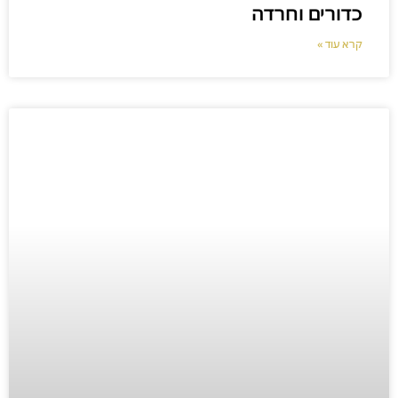
כדורים וחרדה
קרא עוד »