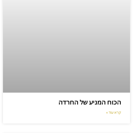
הכוח המניע של החרדה
קרא עוד »