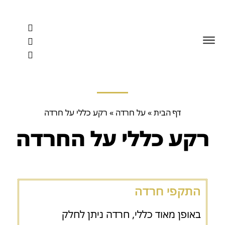
לתוכן
דף הבית
»
על חרדה
»
רקע כללי על חרדה
רקע כללי על החרדה
התקפי חרדה
באופן מאוד כללי, חרדה ניתן לחלק