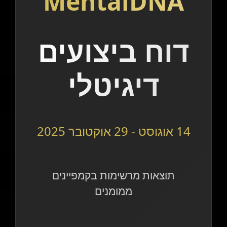
MentalDNA
דוח ביצועים
דיגיטלי
14 אוגוסט - 29 אוקטובר 2025
תוצאות מרשימות בקמפיינים
ממומנים