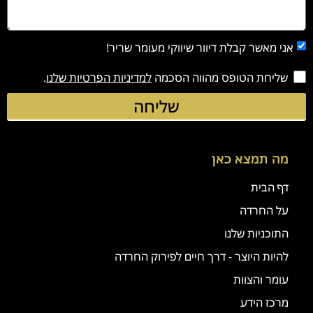
אני מאשר קבלת דיוור שיווקי מעומר שריר!
שליחת הטופס מהווה הסכמה
למדיניות הפרטיות שלנו
.
שליחה
מה תמצא כאן
דף הבית
על החרדה
התוכניות שלנו
להיות היוצר - דרך חיים לפירוק החרדה
עומר והצוות
מרכז הידע