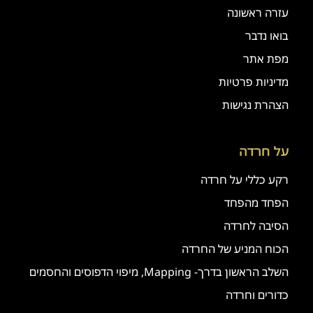
עזרה ראשונה
בואו נדבר
מפת אתר
מדיניות פרטיות
הצהרת נגישות
על חרדה
רקע כללי על חרדה
הפחד מהפחד
הסיבה לחרדה
הכוח המניע של החרדה
השלב הראשון בדרך- Mapping, מיפוי הדפוסים והחסמים
כדורים וחרדה