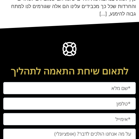
והחרדות שכל כך מכבידים עלינו הם אלה שגורמים לנו למתח
גבוה להימנע, […]
לתאום שיחת התאמה לתהליך