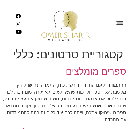
לתוכן
קטגוריית סרטונים:
כללי
ספרים מומלצים
ההתמודדות עם החרדה דורשת כוח, התמדה ונחישות. רק
מלשבת על הספה ולחכות שהיא תעלם, לא יקרה שום דבר. לכן
בכדי לחזק את עצמנו בהתמודדות, חשוב שנחזק את עצמנו בידע,
ויותר חשוב- שנשתמש בידע הזה בפועל. בסרטון הקרוב תמצאו
ספרים שיחזקו אתכם, וייתנו לכם עוד כלים ותובנות להתמודדות
עם החרדה.