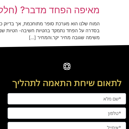
מאיפה הפחד מדבר? (חלק 
המוח שלנו הוא מערכת סופר מתוחכמת, אך בדיוק כמ
בסדרה על הפחד נתמקד בהטיות חשיבה- הטיות שנוצר
משימה שגובה מחיר יקר.והמחיר […]
לתאום שיחת התאמה לתהליך