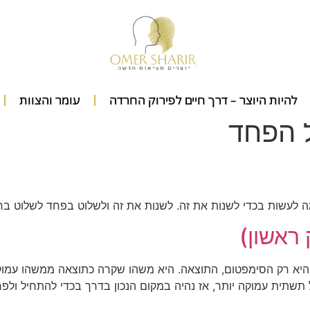
להיות היוצר – דרך חיים לפירוק החרדה
עומר והצוות
 הפחד
לעשות בכדי לשנות את זה. לשנות את זה ולשלוט בפחד לשלוט בח
ראשון)
יא רק הסימפטום, התוצאה. היא משהו שקרה כתוצאה ממשהו עמוק י
תשתית עמוקה יותר, אז נהיה במקום הנכון בדרך בכדי להתחיל ול