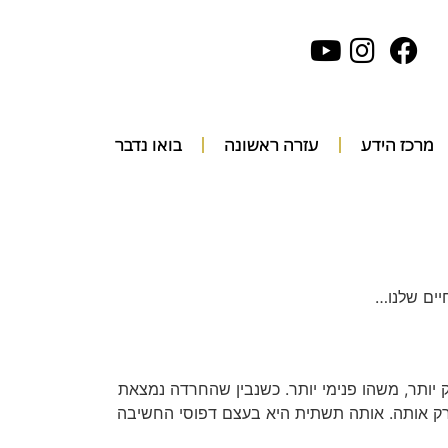
מרכז הידע
עזרה ראשונה
בואו נדבר
יים שלנו…
ותר, משהו פנימי יותר. כשנבין שהחרדה נמצאת
פרק אותה. אותה תשתית היא בעצם דפוסי החשיבה