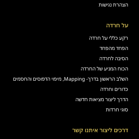
הצהרת נגישות
על חרדה
רקע כללי על חרדה
הפחד מהפחד
הסיבה לחרדה
הכוח המניע של החרדה
השלב הראשון בדרך- Mapping, מיפוי הדפוסים והחסמים
כדורים וחרדה
הדרך ליצור מציאות חדשה
סוגי חרדות
דרכים ליצור איתנו קשר