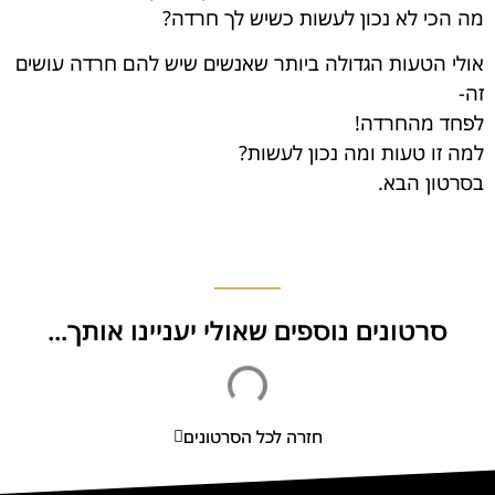
מה הכי לא נכון לעשות כשיש לך חרדה?
אולי הטעות הגדולה ביותר שאנשים שיש להם חרדה עושים
זה-
לפחד מהחרדה!
למה זו טעות ומה נכון לעשות?
בסרטון הבא.
סרטונים נוספים שאולי יעניינו אותך...
חזרה לכל הסרטונים