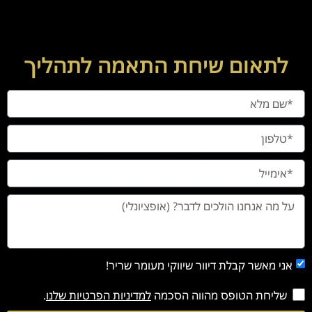
לתאום שיחת התאמה לתהליך
אני מאשר קבלת דיוור שיווקי מעומר שריר!
שליחת הטופס מהווה הסכמה
למדיניות הפרטיות שלנו
.