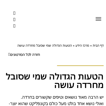
לתוכן
דף הבית
»
מרכז הידע
»
הטעות הגדולה שמי שסובל מחרדה עושה
חזרה לכל הסרטונים
הטעות הגדולה שמי שסובל
מחרדה עושה
יש הרבה מאוד נושאים וטיפים שקשורים בחרדה.
ואולי נושא אחד בולט מעל כולם בקונפליקט שהוא יוצר-