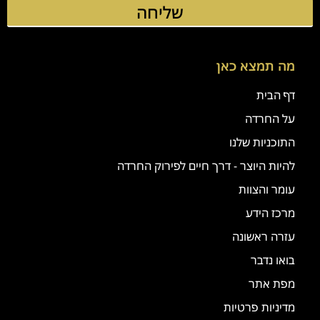
שליחה
מה תמצא כאן
דף הבית
על החרדה
התוכניות שלנו
להיות היוצר - דרך חיים לפירוק החרדה
עומר והצוות
מרכז הידע
עזרה ראשונה
בואו נדבר
מפת אתר
מדיניות פרטיות