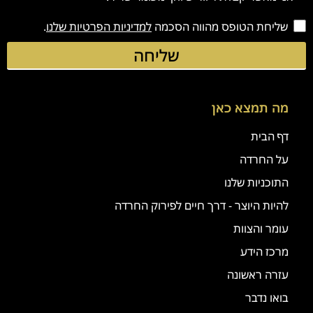
שליחת הטופס מהווה הסכמה
למדיניות הפרטיות שלנו
.
שליחה
מה תמצא כאן
דף הבית
על החרדה
התוכניות שלנו
להיות היוצר - דרך חיים לפירוק החרדה
עומר והצוות
מרכז הידע
עזרה ראשונה
בואו נדבר