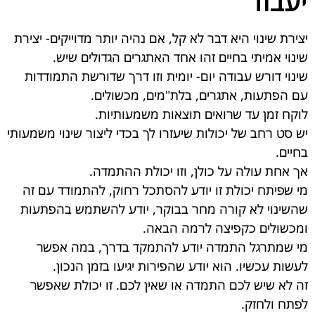
יעבוד
יצירת שינוי היא דבר לא קל, אם נהיה יותר מדוייקים- יצירת
שינוי אמיתי בחיים זהו אחד האתגרים הגדולים שיש.
שינוי דורש עבודה יום- יומית וזו דרך שדורשת התמודדות
עם הפתעות, אתגרים, בלת"מים, מכשולים.
לוקח זמן עד שרואים תוצאות משמעותיות.
יש סט רחב של יכולות שיעזרו לך בכדי ליצור שינוי משמעותי
בחיים.
אך אחת עולה על כולן, וזו יכולת ההתמדה.
מי שפיתח יכולת זו יודע להסתכל רחוק, להתמודד עם זה
שהשינוי לא קורה מחר בבוקר, יודע להשתמש בהפתעות
ומכשולים כקפיצה לרמה הבאה.
מי שמתרגל התמדה יודע להתמקד בדרך, במה אפשר
לעשות עכשיו. הוא יודע שהפירות יגיעו בזמן הנכון.
זה לא שיש לכם התמדה או שאין לכם. זו יכולת שאפשר
לפתח ולחזק.