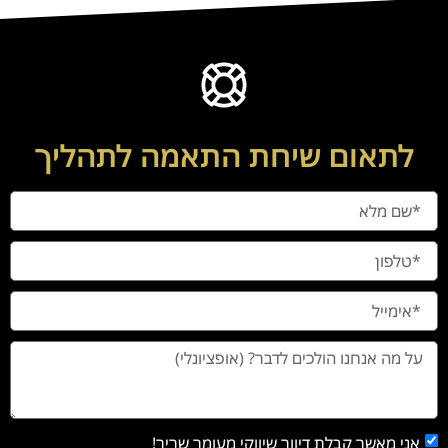
לתאום שיחת התאמה לתהליך
אני מאשר קבלת דיוור שיווקי מעומר שריר!