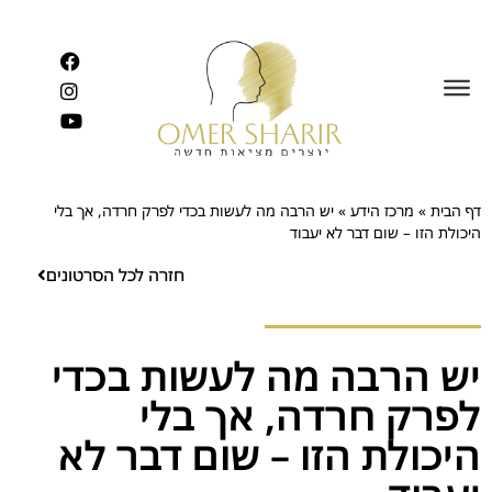
לתוכן
דף הבית
»
מרכז הידע
»
יש הרבה מה לעשות בכדי לפרק חרדה, אך בלי
היכולת הזו – שום דבר לא יעבוד
חזרה לכל הסרטונים
יש הרבה מה לעשות בכדי
לפרק חרדה, אך בלי
היכולת הזו – שום דבר לא