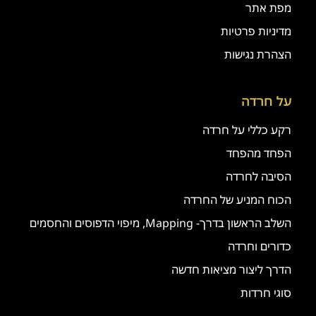
מפת אתר
מדיניות פרטיות
הצהרת נגישות
על חרדה
רקע כללי על חרדה
הפחד מהפחד
הסיבה לחרדה
הכוח המניע של החרדה
השלב הראשון בדרך- Mapping, מיפוי הדפוסים והחסמים
כדורים וחרדה
הדרך ליצור מציאות חדשה
סוגי חרדות