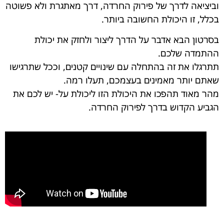
וביציאה לדרך של פירוק החרדה, דרך מאתגרת ולא פשוטה
בכלל, זו היכולת החשובה ביותר.
בסרטון הבא אדבר על הדרך ליצור ולחזק את יכולת
ההתמדה שלכם.
תתרגלו את זה בהתחלה עם שינויים קטנים, וככל שתרגישו
שאתם יותר מאמינים בעצמכם, תעלו רמה.
מהר מאוד תהפכו את היכולת הזו ליכולת על- יש לכם את
הגביע הקדוש בדרך לפירוק החרדה.