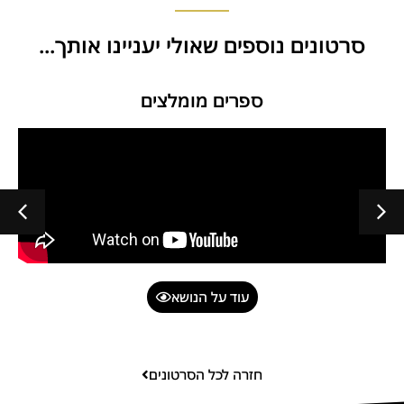
סרטונים נוספים שאולי יעניינו אותך...
ספרים מומלצים
עוד על הנושא
חזרה לכל הסרטונים