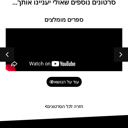
סרטונים נוספים שאולי יעניינו אותך...
ספרים מומלצים
עוד על הנושא
חזרה לכל הסרטונים