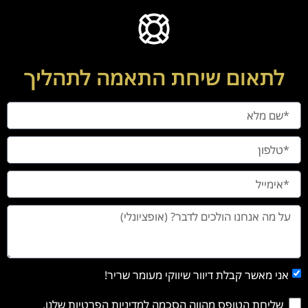
לתאום שיחת התאמה לתהליך
אני מאשר קבלת דיוור שיווקי מעומר שריר!
שליחת הטופס מהווה הסכמה
למדיניות הפרטיות שלנו
.