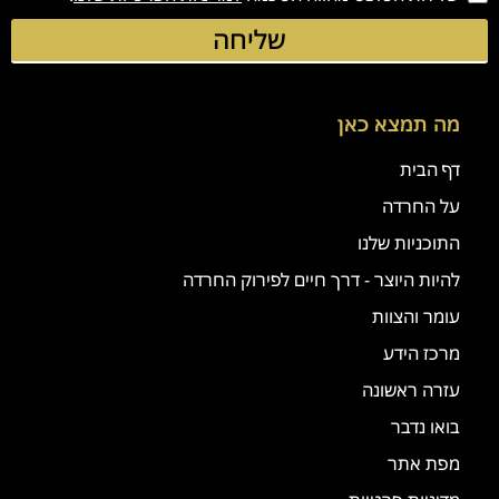
שליחה
מה תמצא כאן
דף הבית
על החרדה
התוכניות שלנו
להיות היוצר - דרך חיים לפירוק החרדה
עומר והצוות
מרכז הידע
עזרה ראשונה
בואו נדבר
מפת אתר