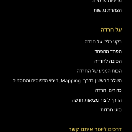
מדיניות פרטיות
הצהרת נגישות
על חרדה
רקע כללי על חרדה
הפחד מהפחד
הסיבה לחרדה
הכוח המניע של החרדה
השלב הראשון בדרך- Mapping, מיפוי הדפוסים והחסמים
כדורים וחרדה
הדרך ליצור מציאות חדשה
סוגי חרדות
דרכים ליצור איתנו קשר