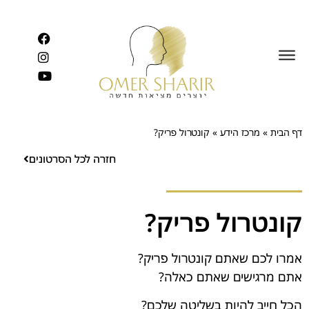
לתוכן
דף הבית
»
מרכז הידע
»
קונטרול פריק?
חזרה לכל הסרטונים
קונטרול פריק?
אמרו לכם שאתם קונטרול פריק?
אתם מרגישים שאתם כאלה?
הכל חייב להיות בשליטה שלכם?