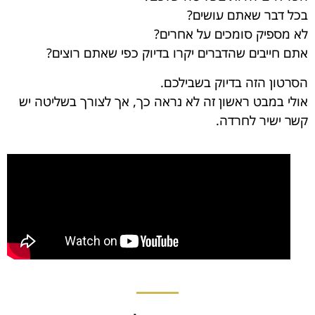
בכל דבר שאתם עושים?
לא מספיק סומכים על אחרים?
אתם חייבים שהדברים יקרו בדיוק כפי שאתם רוצים?
הסרטון הזה בדיוק בשבילכם.
אולי במבט ראשון זה לא נראה כך, אך לצורך בשליטה יש
קשר ישיר לחרדה.