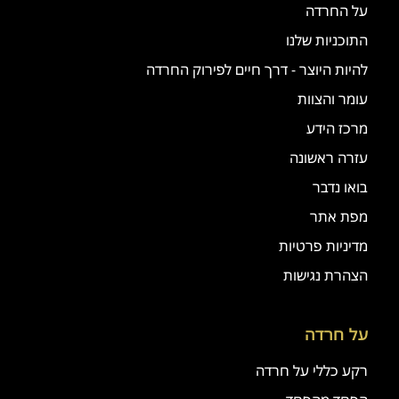
על החרדה
התוכניות שלנו
להיות היוצר - דרך חיים לפירוק החרדה
עומר והצוות
מרכז הידע
עזרה ראשונה
בואו נדבר
מפת אתר
מדיניות פרטיות
הצהרת נגישות
על חרדה
רקע כללי על חרדה