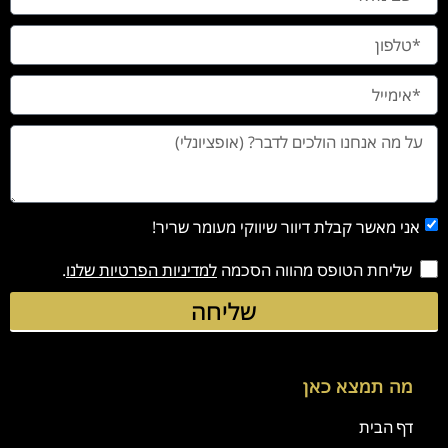
אני מאשר קבלת דיוור שיווקי מעומר שריר!
שליחת הטופס מהווה הסכמה
למדיניות הפרטיות שלנו
.
שליחה
מה תמצא כאן
דף הבית