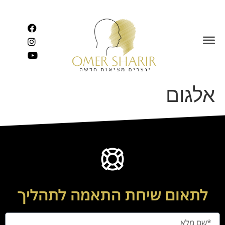
לתוכן
אלגום
לתאום שיחת התאמה לתהליך