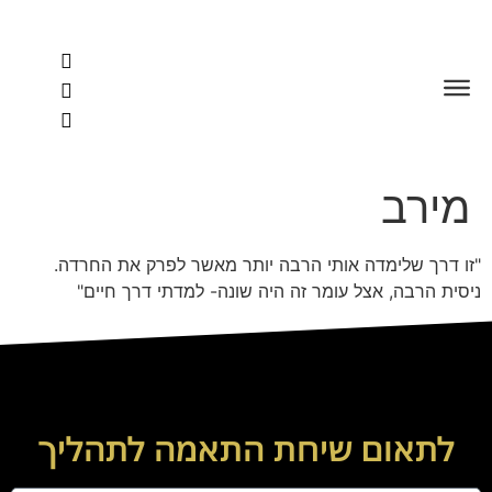
לתוכן
מירב
"זו דרך שלימדה אותי הרבה יותר מאשר לפרק את החרדה.
ניסית הרבה, אצל עומר זה היה שונה- למדתי דרך חיים"
לתאום שיחת התאמה לתהליך