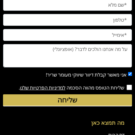
אני מאשר קבלת דיוור שיווקי מעומר שריר!
שליחת הטופס מהווה הסכמה
למדיניות הפרטיות שלנו
.
שליחה
מה תמצא כאן
דף הבית