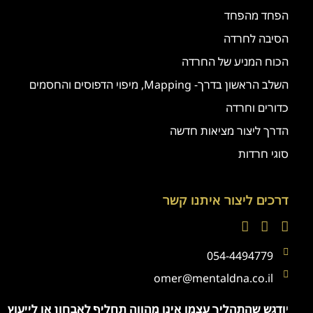
הפחד מהפחד
הסיבה לחרדה
הכוח המניע של החרדה
השלב הראשון בדרך- Mapping, מיפוי הדפוסים והחסמים
כדורים וחרדה
הדרך ליצור מציאות חדשה
סוגי חרדות
דרכים ליצור איתנו קשר
054-4494779
omer@mentaldna.co.il
י
ודגש שהתהליך עצמו אינו מהווה תחליף לאבחון או לייעוץ