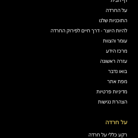
על החרדה
התוכניות שלנו
להיות היוצר - דרך חיים לפירוק החרדה
עומר והצוות
מרכז הידע
עזרה ראשונה
בואו נדבר
מפת אתר
מדיניות פרטיות
הצהרת נגישות
על חרדה
רקע כללי על חרדה