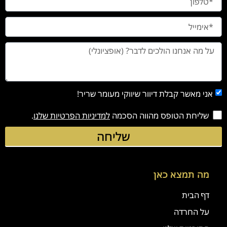
אני מאשר קבלת דיוור שיווקי מעומר שריר!
שליחת הטופס מהווה הסכמה
למדיניות הפרטיות שלנו
.
שליחה
מה תמצא כאן
דף הבית
על החרדה