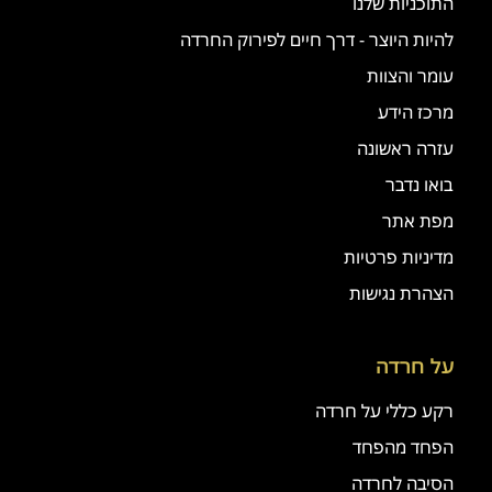
התוכניות שלנו
להיות היוצר - דרך חיים לפירוק החרדה
עומר והצוות
מרכז הידע
עזרה ראשונה
בואו נדבר
מפת אתר
מדיניות פרטיות
הצהרת נגישות
על חרדה
רקע כללי על חרדה
הפחד מהפחד
הסיבה לחרדה