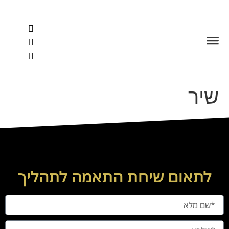
לתוכן
שיר
לתאום שיחת התאמה לתהליך