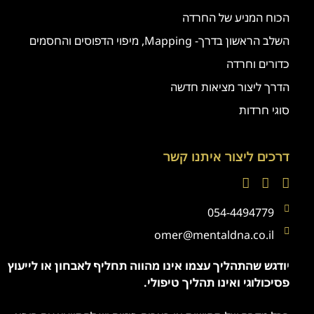
הכוח המניע של החרדה
השלב הראשון בדרך- Mapping, מיפוי הדפוסים והחסמים
כדורים וחרדה
הדרך ליצור מציאות חדשה
סוגי חרדות
דרכים ליצור איתנו קשר
054-4494779
omer@mentaldna.co.il
י
ודגש שהתהליך עצמו אינו מהווה תחליף לאבחון או לייעוץ
פסיכולוגי ואינו תהליך טיפולי.